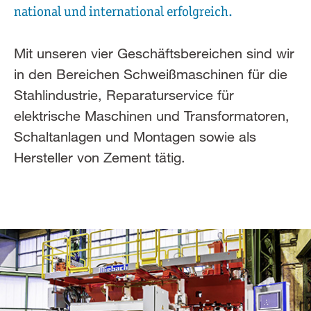
national und international erfolgreich.
Mit unseren vier Geschäftsbereichen sind wir
in den Bereichen Schweißmaschinen für die
Stahlindustrie, Reparaturservice für
elektrische Maschinen und Transformatoren,
Schaltanlagen und Montagen sowie als
Hersteller von Zement tätig.