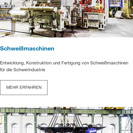
Schweißmaschinen
Entwicklung, Konstruktion und Fertigung von Schweißmaschinen
für die Schwerindustrie
MEHR ERFAHREN