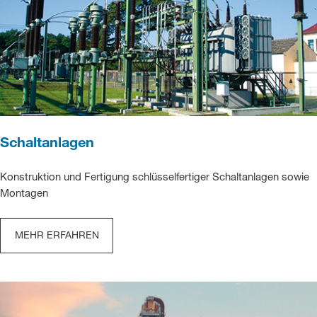
Schaltanlagen
Konstruktion und Fertigung schlüsselfertiger Schaltanlagen sowie
Montagen
MEHR ERFAHREN