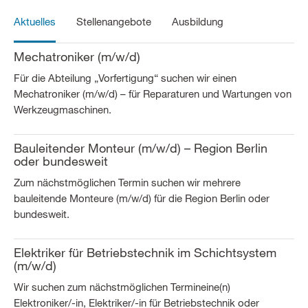
Aktuelles
Stellenangebote
Ausbildung
Mechatroniker (m/w/d)
Für die Abteilung „Vorfertigung“ suchen wir einen
Mechatroniker (m/w/d) – für Reparaturen und Wartungen von
Werkzeugmaschinen.
Bauleitender Monteur (m/w/d) – Region Berlin
oder bundesweit
Zum nächstmöglichen Termin suchen wir mehrere
bauleitende Monteure (m/w/d) für die Region Berlin oder
bundesweit.
Elektriker für Betriebstechnik im Schichtsystem
(m/w/d)
Wir suchen zum nächstmöglichen Termineine(n)
Elektroniker/-in, Elektriker/-in für Betriebstechnik oder