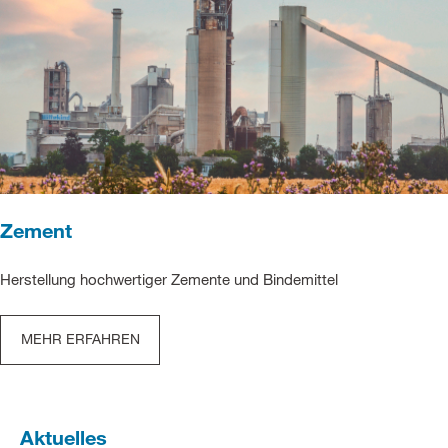
Zement
Herstellung hochwertiger Zemente und Bindemittel
MEHR ERFAHREN
Aktuelles