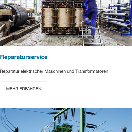
Reparaturservice
Reparatur elektrischer Maschinen und Transformatoren
MEHR ERFAHREN